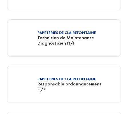
PAPETERIES DE CLAIREFONTAINE
Technicien de Maintenance
Diagnosticien H/F
PAPETERIES DE CLAIREFONTAINE
Responsable ordonnancement
H/F
01
OFFICE
PAPETERIES DE CLAIREFONTAINE
English