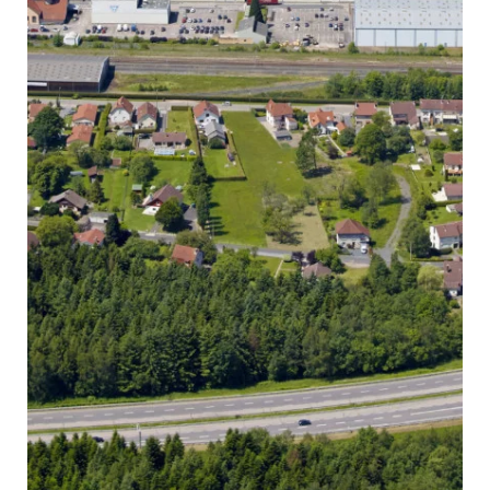
Envoyer