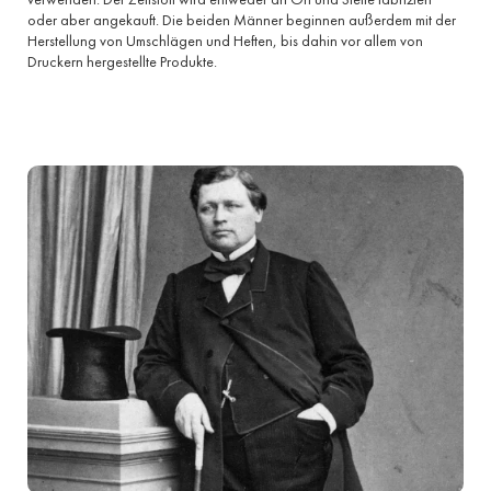
oder aber angekauft. Die beiden Männer beginnen außerdem mit der
Herstellung von Umschlägen und Heften, bis dahin vor allem von
Druckern hergestellte Produkte.