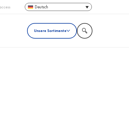
Deutsch
access
Unsere Sortimente