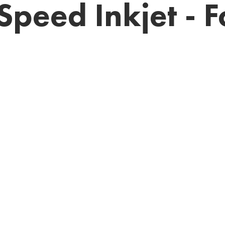
Speed Inkjet - 