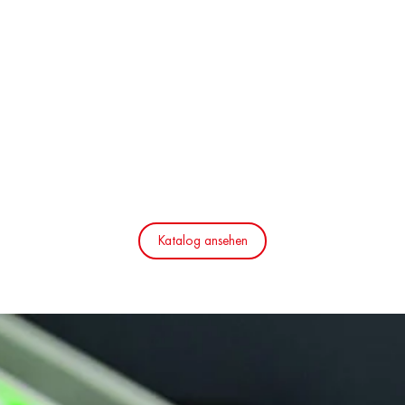
Katalog ansehen