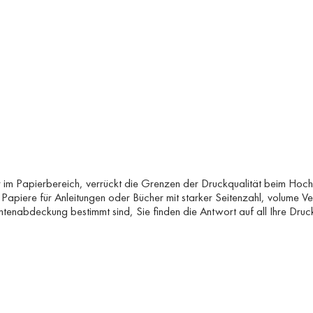
 im Papierbereich, verrückt die Grenzen der Druckqualität beim Hoch
Papiere für Anleitungen oder Bücher mit starker Seitenzahl, volume Ve
ntenabdeckung bestimmt sind, Sie finden die Antwort auf all Ihre Druc