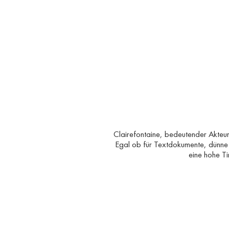
Clairefontaine, bedeutender Akteur
Egal ob für Textdokumente, dünne 
eine hohe Ti