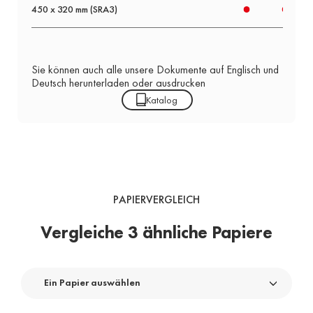
450 x 320 mm (SRA3)
Sie können auch alle unsere Dokumente auf Englisch und
Deutsch herunterladen oder ausdrucken
Katalog
PAPIERVERGLEICH
Vergleiche 3 ähnliche Papiere
Ein Papier auswählen