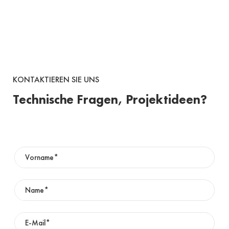
KONTAKTIEREN SIE UNS
Technische Fragen, Projektideen?