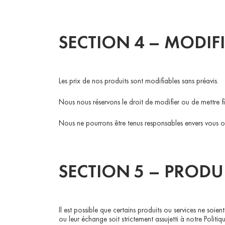
SECTION 4 – MODIFI
Les prix de nos produits sont modifiables sans préavis.
Nous nous réservons le droit de modifier ou de mettre f
Nous ne pourrons être tenus responsables envers vous ou
SECTION 5 – PRODUIT
Il est possible que certains produits ou services ne soient
ou leur échange soit strictement assujetti à notre Politiq