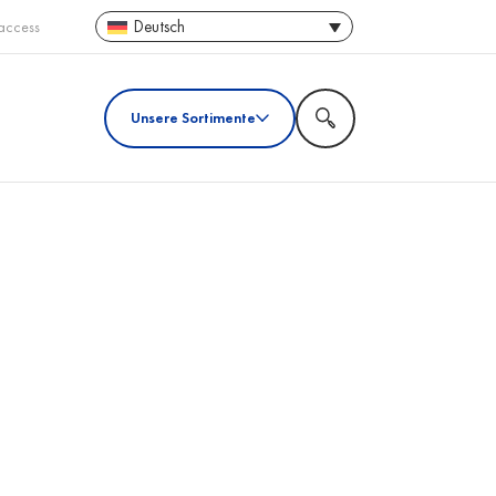
Deutsch
access
Unsere Sortimente