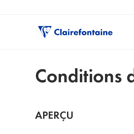
Conditions d
APERÇU