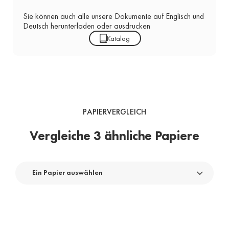
Sie können auch alle unsere Dokumente auf Englisch und
Deutsch herunterladen oder ausdrucken
Katalog
PAPIERVERGLEICH
Vergleiche 3 ähnliche Papiere
Ein Papier auswählen