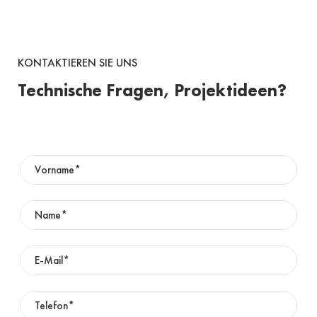
KONTAKTIEREN SIE UNS
Technische Fragen, Projektideen?