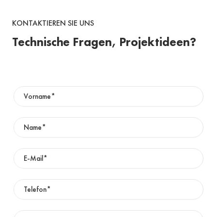
KONTAKTIEREN SIE UNS
Technische Fragen, Projektideen?