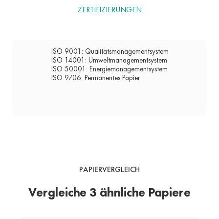
ZERTIFIZIERUNGEN
ISO 9001: Qualitätsmanagementsystem
ISO 14001: Umweltmanagementsystem
ISO 50001: Energiemanagementsystem
ISO 9706: Permanentes Papier
PAPIERVERGLEICH
Vergleiche 3 ähnliche Papiere