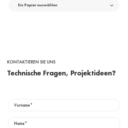
Ein Papier auswählen
KONTAKTIEREN SIE UNS
Technische Fragen, Projektideen?