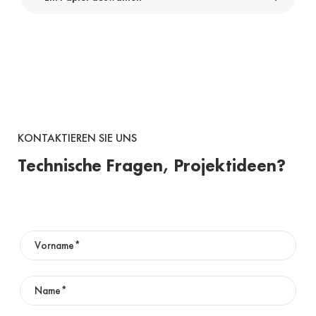
KONTAKTIEREN SIE UNS
Technische Fragen, Projektideen?