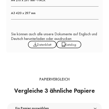
A3 420 x 297 mm
Sie können auch alle unsere Dokumente auf Englisch und
Deutsch herunterladen oder ausdrucken
Datenblatt
Katalog
PAPIERVERGLEICH
Vergleiche 3 ähnliche Papiere
Ein Papier auswählen