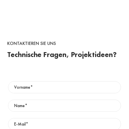
KONTAKTIEREN SIE UNS
Technische Fragen, Projektideen?