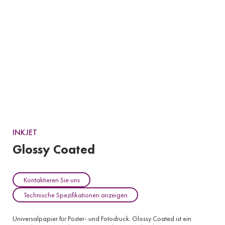
INKJET
Glossy Coated
Kontaktieren Sie uns
Technische Spezifikationen anzeigen
Universalpapier für Poster- und Fotodruck. Glossy Coated ist ein