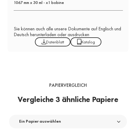
1067 mm x 30 ml - x1 bobine
Sie können auch alle unsere Dokumente auf Englisch und
Deutsch herunterladen oder ausdrucken
Datenblatt
Katalog
PAPIERVERGLEICH
Vergleiche 3 ähnliche Papiere
Ein Papier auswählen