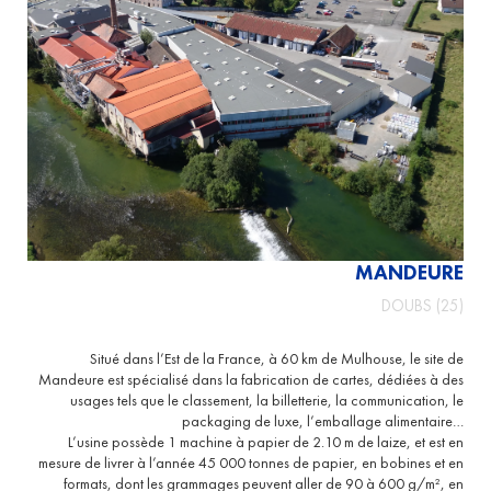
MANDEURE
DOUBS (25)
Situé dans l’Est de la France, à 60 km de Mulhouse, le site de
Mandeure est spécialisé dans la fabrication de cartes, dédiées à des
usages tels que le classement, la billetterie, la communication, le
packaging de luxe, l’emballage alimentaire…
L’usine possède 1 machine à papier de 2.10 m de laize, et est en
mesure de livrer à l’année 45 000 tonnes de papier, en bobines et en
formats, dont les grammages peuvent aller de 90 à 600 g/m², en