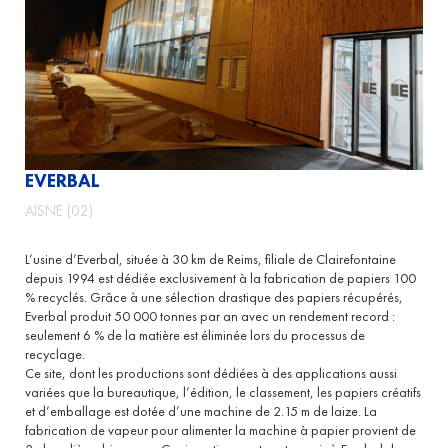
EVERBAL
AISNE (02)
L’usine d’Everbal, située à 30 km de Reims, filiale de Clairefontaine
depuis 1994 est dédiée exclusivement à la fabrication de papiers 100
% recyclés. Grâce à une sélection drastique des papiers récupérés,
Everbal produit 50 000 tonnes par an avec un rendement record :
seulement 6 % de la matière est éliminée lors du processus de
recyclage.
Ce site, dont les productions sont dédiées à des applications aussi
variées que la bureautique, l’édition, le classement, les papiers créatifs
et d’emballage est dotée d’une machine de 2.15 m de laize. La
fabrication de vapeur pour alimenter la machine à papier provient de