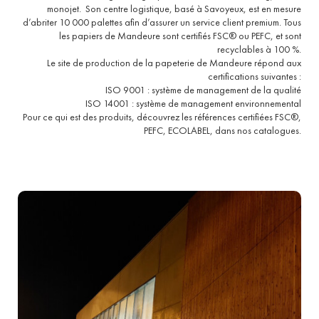
monojet.
Son centre logistique, basé à Savoyeux, est en mesure
d’abriter 10 000 palettes afin d’assurer un service client premium. Tous
les papiers de Mandeure sont certifiés FSC® ou PEFC, et sont
recyclables à 100 %.
Le site de production de la papeterie de Mandeure répond aux
certifications suivantes :
ISO 9001 : système de management de la qualité
ISO 14001 : système de management environnemental
Pour ce qui est des produits, découvrez les références certifiées FSC®,
PEFC, ECOLABEL, dans nos catalogues.