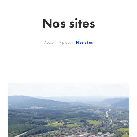
Nos sites
Accueil
-
A propos
-
Nos sites