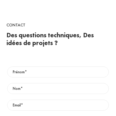
CONTACT
Des questions techniques, Des
idées de projets ?