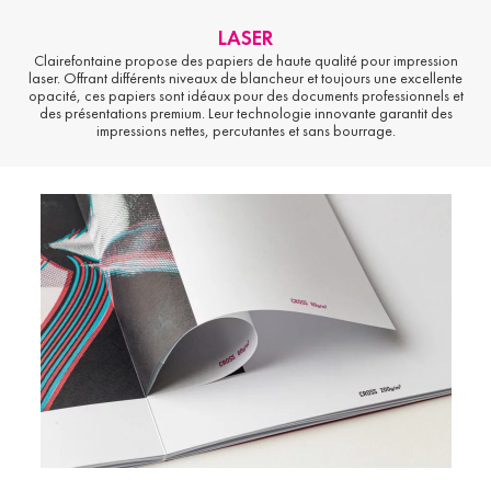
LASER
Clairefontaine propose des papiers de haute qualité pour impression
laser. Offrant différents niveaux de blancheur et toujours une excellente
opacité, ces papiers sont idéaux pour des documents professionnels et
des présentations premium. Leur technologie innovante garantit des
impressions nettes, percutantes et sans bourrage.