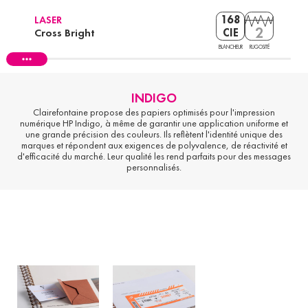
168
LASER
2
Cross Bright
CIE
BLANCHEUR
RUGOSITÉ
INDIGO
Clairefontaine propose des papiers optimisés pour l'impression
numérique HP Indigo, à même de garantir une application uniforme et
une grande précision des couleurs. Ils reflètent l'identité unique des
marques et répondent aux exigences de polyvalence, de réactivité et
d'efficacité du marché. Leur qualité les rend parfaits pour des messages
personnalisés.