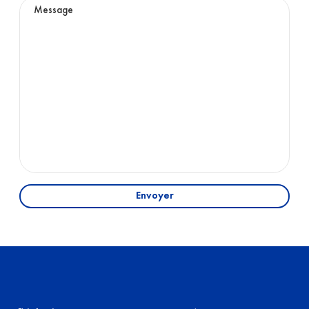
Envoyer