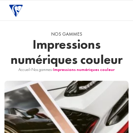
NOS GAMMES
Impressions
numériques couleur
Accueil
-
Nos gammes
-
Impressions numériques couleur