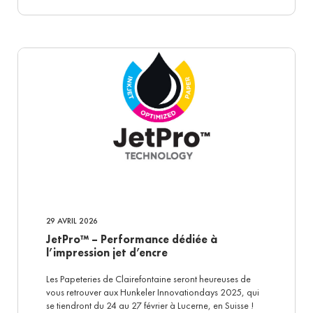
29 AVRIL 2026
JetPro™ – Performance dédiée à
l’impression jet d’encre
Les Papeteries de Clairefontaine seront heureuses de
vous retrouver aux Hunkeler Innovationdays 2025, qui
se tiendront du 24 au 27 février à Lucerne, en Suisse !