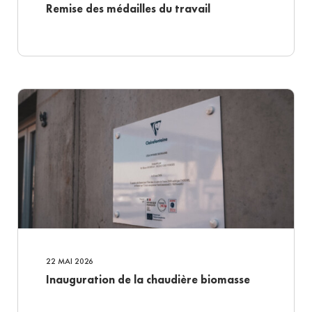
Remise des médailles du travail
22 MAI 2026
Inauguration de la chaudière biomasse