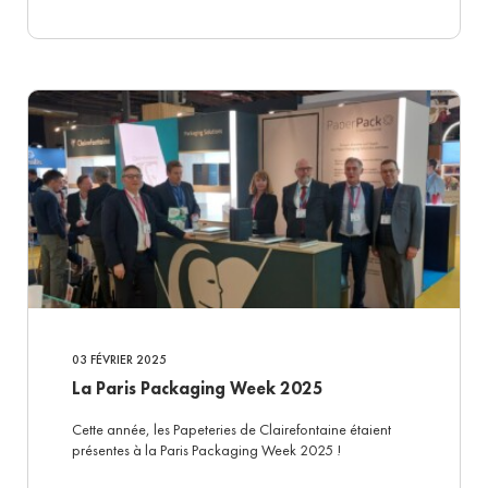
03 FÉVRIER 2025
La Paris Packaging Week 2025
Cette année, les Papeteries de Clairefontaine étaient
présentes à la Paris Packaging Week 2025 !