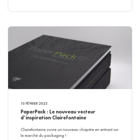
10 FÉVRIER 2025
PaperPack : Le nouveau vecteur
d’inspiration Clairefontaine
Clairefontaine ouvre un nouveau chapitre en entrant sur
le marché du packaging !