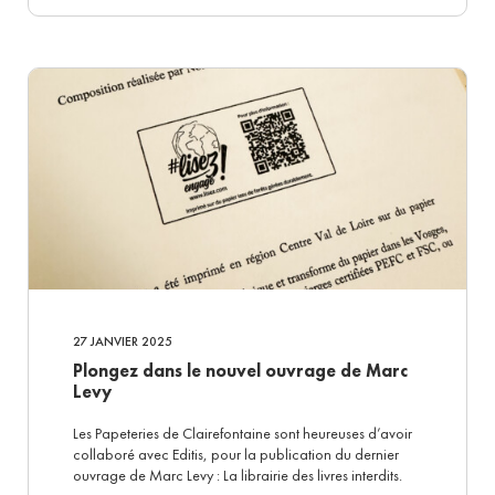
27 JANVIER 2025
Plongez dans le nouvel ouvrage de Marc
Levy
Les Papeteries de Clairefontaine sont heureuses d’avoir
collaboré avec Editis, pour la publication du dernier
ouvrage de Marc Levy : La librairie des livres interdits.