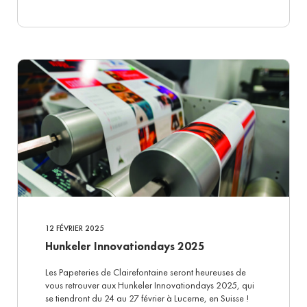
12 FÉVRIER 2025
Hunkeler Innovationdays 2025
Les Papeteries de Clairefontaine seront heureuses de
vous retrouver aux Hunkeler Innovationdays 2025, qui
se tiendront du 24 au 27 février à Lucerne, en Suisse !