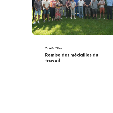
27 MAI 2026
Remise des médailles du
travail