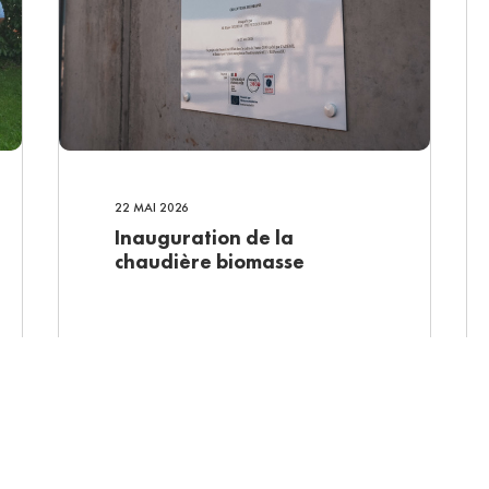
22 MAI 2026
Inauguration de la
chaudière biomasse