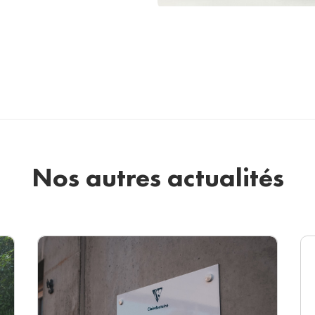
Nos autres actualités