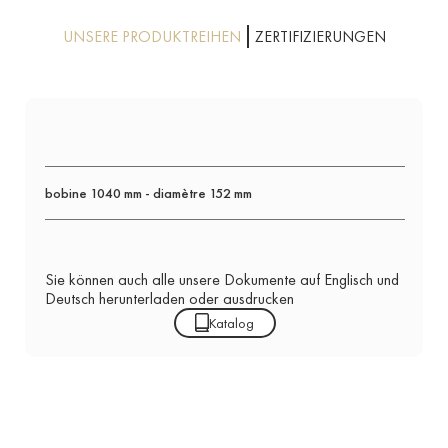
UNSERE PRODUKTREIHEN
ZERTIFIZIERUNGEN
bobine 1040 mm - diamètre 152 mm
Sie können auch alle unsere Dokumente auf Englisch und
Deutsch herunterladen oder ausdrucken
Katalog