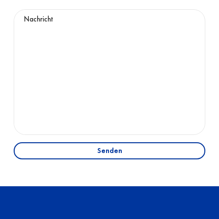
Senden