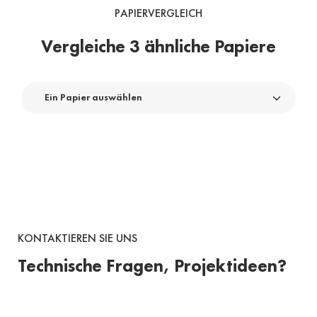
PAPIERVERGLEICH
Vergleiche 3 ähnliche Papiere
Ein Papier auswählen
KONTAKTIEREN SIE UNS
Technische Fragen, Projektideen?