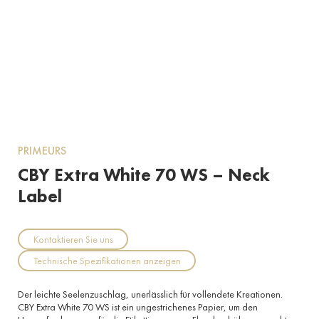
PRIMEURS
CBY Extra White 70 WS – Neck
Label
Kontaktieren Sie uns
Technische Spezifikationen anzeigen
Der leichte Seelenzuschlag, unerlässlich für vollendete Kreationen.
CBY Extra White 70 WS ist ein ungestrichenes Papier, um den