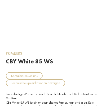
PRIMEURS
CBY White 85 WS
Kontaktieren Sie uns
Technische Spezifikationen anzeigen
Ein vielseitiges Papier, sowohl für schlichte als auch für kontrastreiche
Grafiken.
CBY White 85 WS ist ein ungestrichenes Papier, matt und glatt. Es ist