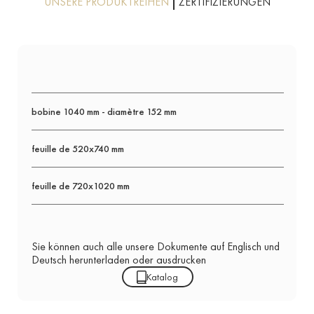
UNSERE PRODUKTREIHEN
ZERTIFIZIERUNGEN
bobine 1040 mm - diamètre 152 mm
feuille de 520x740 mm
feuille de 720x1020 mm
Sie können auch alle unsere Dokumente auf Englisch und
Deutsch herunterladen oder ausdrucken
Katalog