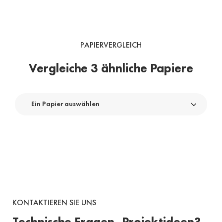
PAPIERVERGLEICH
Vergleiche 3 ähnliche Papiere
Ein Papier auswählen
KONTAKTIEREN SIE UNS
Technische Fragen, Projektideen?