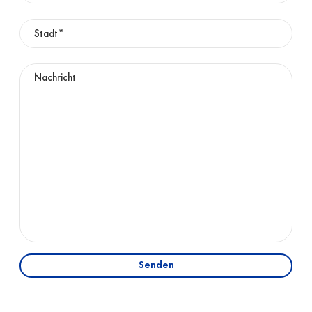
Senden