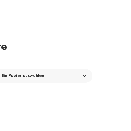
re
Ein Papier auswählen