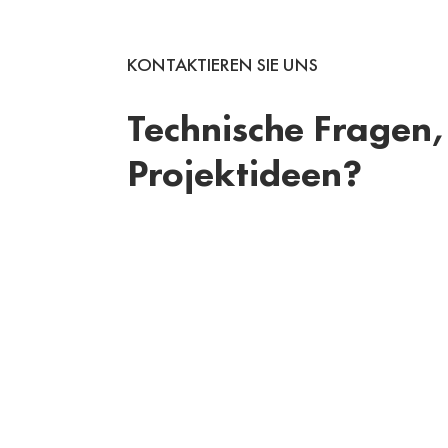
KONTAKTIEREN SIE UNS
Technische Fragen,
Projektideen?