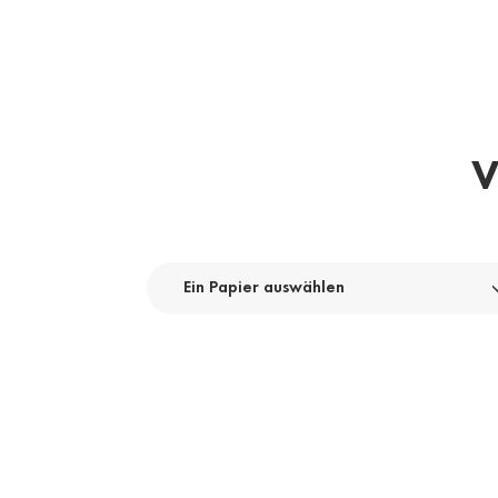
V
Ein Papier auswählen