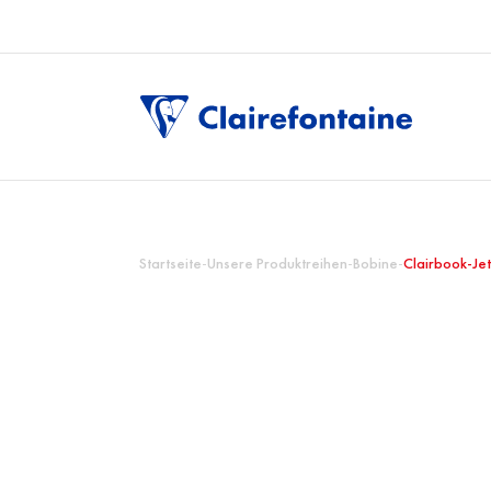
Startseite
-
Unsere Produktreihen
-
Bobine
-
Clairbook-Jet