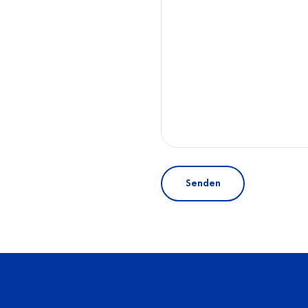
Senden