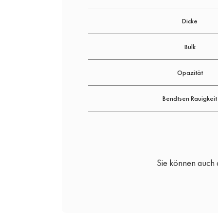
Dicke
Bulk
Opazität
Bendtsen Rauigkeit
Sie können auch 