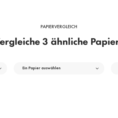
PAPIERVERGLEICH
ergleiche 3 ähnliche Papie
Ein Papier auswählen