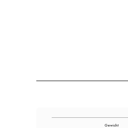
Gewicht