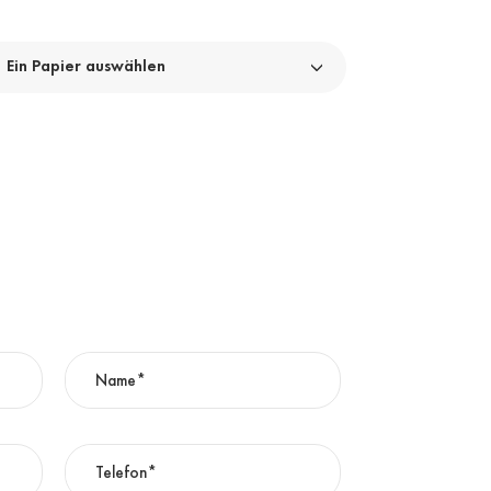
Ein Papier auswählen