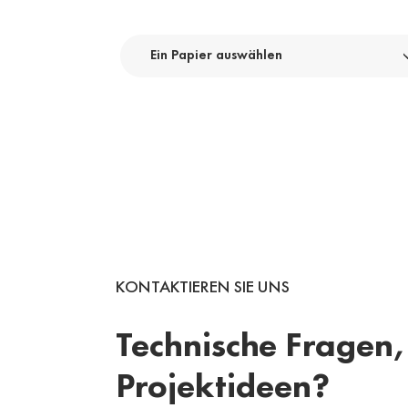
Ein Papier auswählen
KONTAKTIEREN SIE UNS
Technische Fragen,
Projektideen?