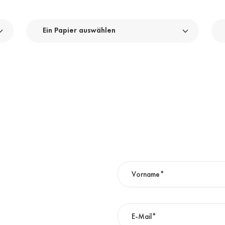
Ein Papier auswählen