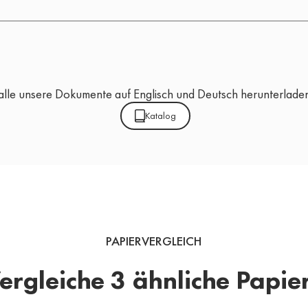
alle unsere Dokumente auf Englisch und Deutsch herunterlade
Katalog
PAPIERVERGLEICH
ergleiche 3 ähnliche Papie