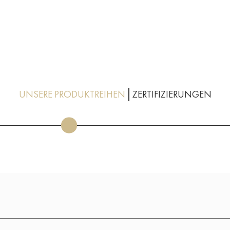
UNSERE PRODUKTREIHEN
ZERTIFIZIERUNGEN