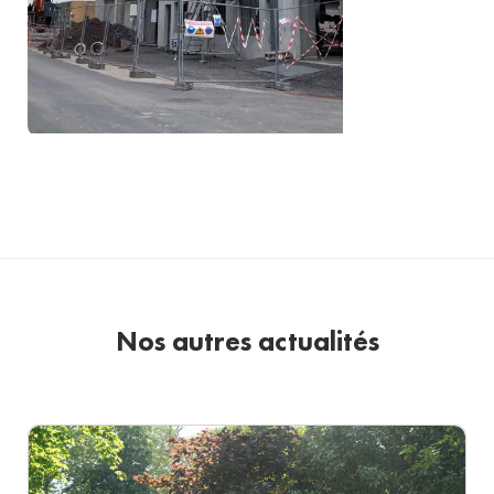
Nos autres actualités