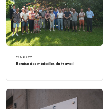
27 MAI 2026
Remise des médailles du travail