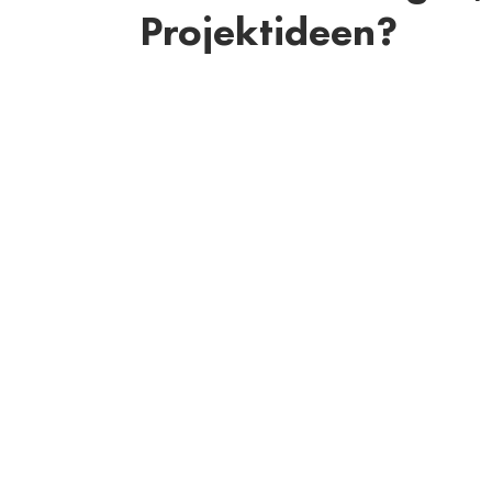
Projektideen?