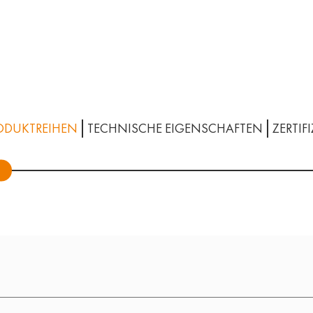
ODUKTREIHEN
TECHNISCHE EIGENSCHAFTEN
ZERTIF