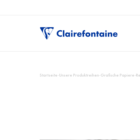
Startseite
-
Unsere Produktreihen
-
Grafische Papiere
-
Re