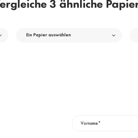
ergleiche 3 ähnliche Papie
Ein Papier auswählen