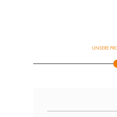
UNSERE PR