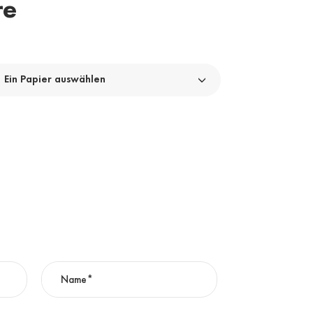
re
Ein Papier auswählen