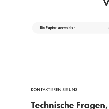
V
Ein Papier auswählen
KONTAKTIEREN SIE UNS
Technische Fragen,