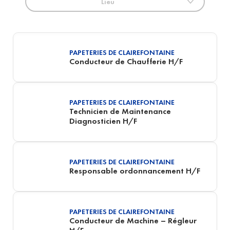
Lieu
PAPETERIES DE CLAIREFONTAINE
Conducteur de Chaufferie H/F
PAPETERIES DE CLAIREFONTAINE
Technicien de Maintenance
Diagnosticien H/F
PAPETERIES DE CLAIREFONTAINE
Responsable ordonnancement H/F
PAPETERIES DE CLAIREFONTAINE
Conducteur de Machine – Régleur