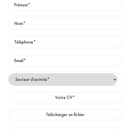
Votre CV*
Télécharger un fichier