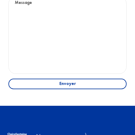
Envoyer