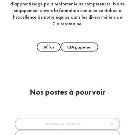
d’apprentissage pour renforcer leurs compétences. Notre
engagement envers la formation continue contribue à
l’excellence de notre équipe dans les divers métiers de
Clairefontaine.
Afifor
CFA papetier
Nos postes à pourvoir
Secteur d’activité