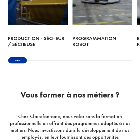
PRODUCTION - SÉCHEUR
PROGRAMMATION
R
/ SÉCHEUSE
ROBOT
P
Vous former à nos métiers ?
Chez Clairefontaine, nous valorisons la formation
professionnelle en offrant des programmes adaptés à nos
métiers. Nous investissons dans le développement de nos
employés, en leur fournissant des opportunités