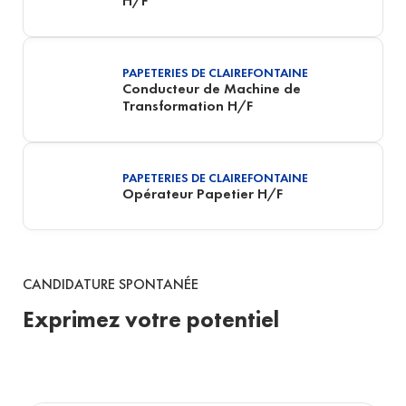
H/F
PAPETERIES DE CLAIREFONTAINE
Conducteur de Machine de
Transformation H/F
PAPETERIES DE CLAIREFONTAINE
Opérateur Papetier H/F
CANDIDATURE SPONTANÉE
Exprimez votre potentiel