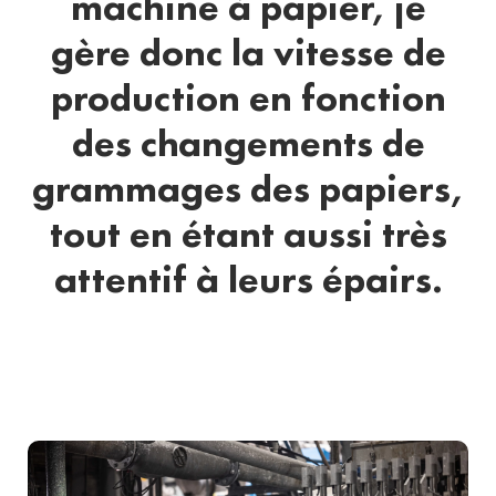
machine à papier, je
gère donc la vitesse de
production en fonction
des changements de
grammages des papiers,
tout en étant aussi très
attentif à leurs épairs.