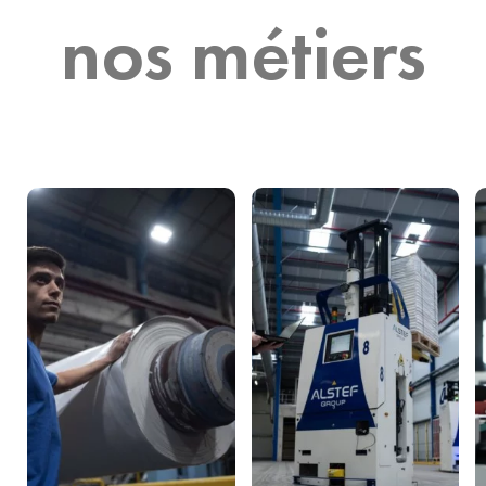
nos métiers