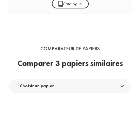
Catalogue
COMPARATEUR DE PAPIERS
Comparer 3 papiers similaires
Choisir un papier