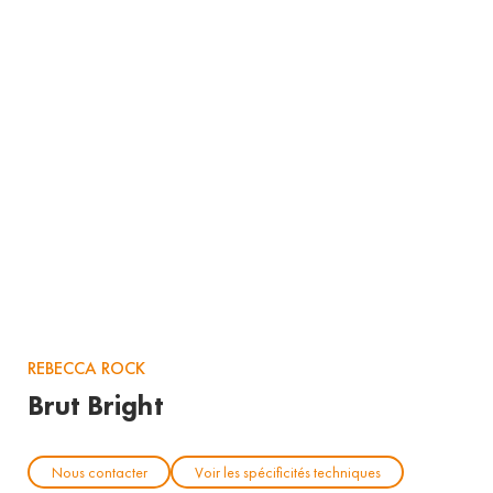
REBECCA ROCK
Brut Bright
Nous contacter
Voir les spécificités techniques