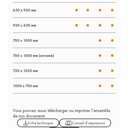
650 x 920 mm
920 x 650 mm
700 x 1000 mm
700 x 1000 mm (enramé)
720 x 1020 mm
1000 x 700 mm
Vous pouvez aussi télécharger ou imprimer l’ensemble
de nos documents
Fiche technique
Conseil d’impression