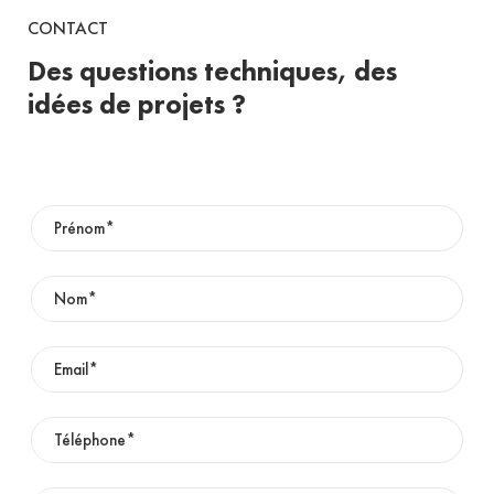
CONTACT
Des questions techniques, des
idées de projets ?