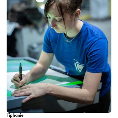
Tiphanie