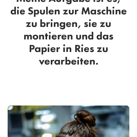
die Spulen zur Maschine
zu bringen, sie zu
montieren und das
Papier in Ries zu
verarbeiten.