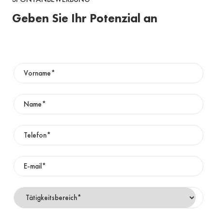
Geben Sie Ihr Potenzial an