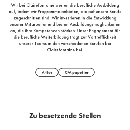
Wir bei Clairefontaine werten die berufliche Ausbildung
auf, indem wir Programme anbieten, die auf unsere Berufe
zugeschnitten sind. Wir investieren in die Entwicklung
unserer Mitarbeiter und bieten Ausbildungsmöglichkeiten
an, die ihre Kompetenzen stärken. Unser Engagement für
die berufliche Weiterbildung trägt zur Vortrefflichkeit
unserer Teams in den verschiedenen Berufen bei
Clairefontaine bei.
Afifor
CFA papetier
Zu besetzende Stellen