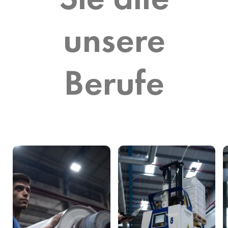
unsere
Berufe