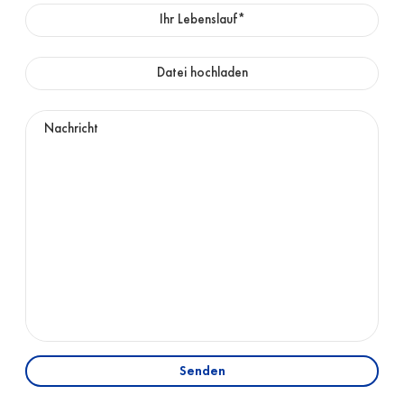
Ihr Lebenslauf*
Datei hochladen
Senden