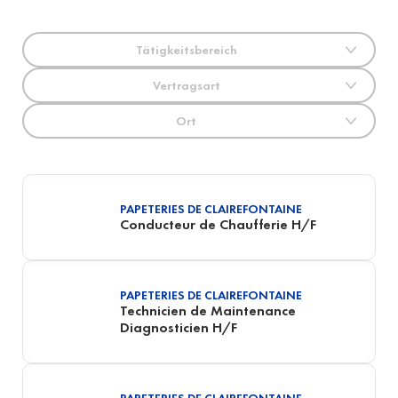
Tätigkeitsbereich
Vertragsart
Ort
PAPETERIES DE CLAIREFONTAINE
Conducteur de Chaufferie H/F
PAPETERIES DE CLAIREFONTAINE
Technicien de Maintenance
Diagnosticien H/F