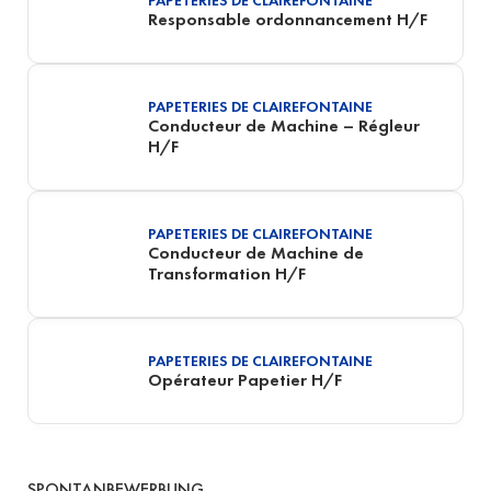
PAPETERIES DE CLAIREFONTAINE
Responsable ordonnancement H/F
PAPETERIES DE CLAIREFONTAINE
Conducteur de Machine – Régleur
H/F
PAPETERIES DE CLAIREFONTAINE
Conducteur de Machine de
Transformation H/F
PAPETERIES DE CLAIREFONTAINE
Opérateur Papetier H/F
SPONTANBEWERBUNG