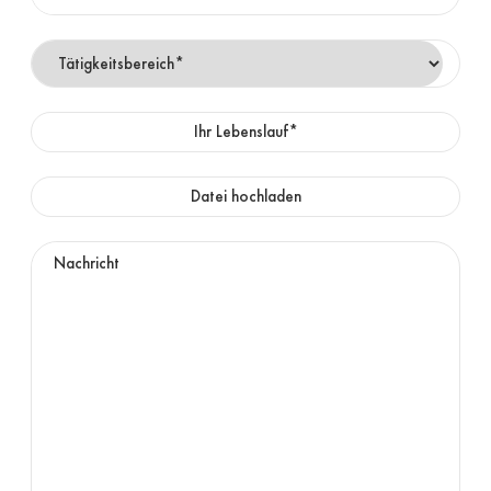
Ihr Lebenslauf*
Datei hochladen