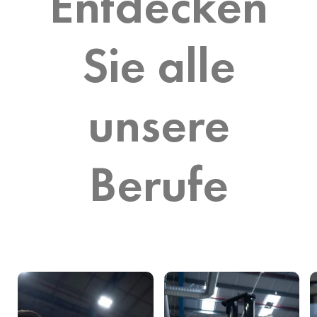
Entdecken
Sie alle
unsere
Berufe