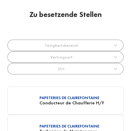
Zu besetzende Stellen
Tätigkeitsbereich
Vertragsart
Ort
PAPETERIES DE CLAIREFONTAINE
Conducteur de Chaufferie H/F
PAPETERIES DE CLAIREFONTAINE