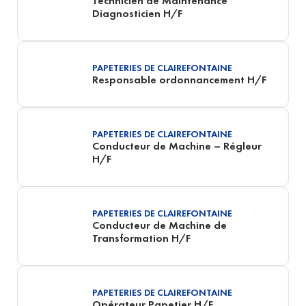
Technicien de Maintenance
Diagnosticien H/F
PAPETERIES DE CLAIREFONTAINE
Responsable ordonnancement H/F
PAPETERIES DE CLAIREFONTAINE
Conducteur de Machine – Régleur
H/F
PAPETERIES DE CLAIREFONTAINE
Conducteur de Machine de
Transformation H/F
PAPETERIES DE CLAIREFONTAINE
Opérateur Papetier H/F