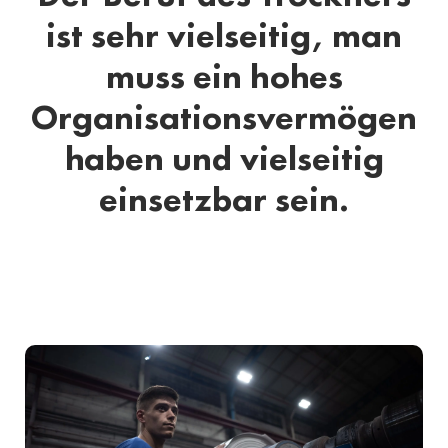
ist sehr vielseitig, man
muss ein hohes
Organisationsvermögen
haben und vielseitig
einsetzbar sein.