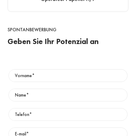
SPONTANBEWERBUNG
Geben Sie Ihr Potenzial an