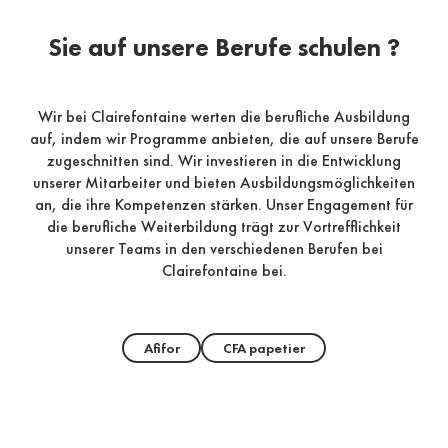
Sie auf unsere Berufe schulen ?
Wir bei Clairefontaine werten die berufliche Ausbildung
auf, indem wir Programme anbieten, die auf unsere Berufe
zugeschnitten sind. Wir investieren in die Entwicklung
unserer Mitarbeiter und bieten Ausbildungsmöglichkeiten
an, die ihre Kompetenzen stärken. Unser Engagement für
die berufliche Weiterbildung trägt zur Vortrefflichkeit
unserer Teams in den verschiedenen Berufen bei
Clairefontaine bei.
Afifor
CFA papetier